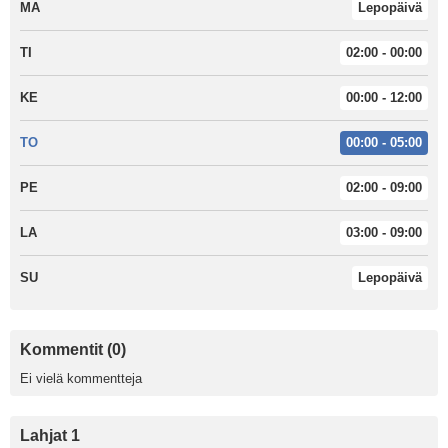
MA
Lepopäivä
TI
02:00 - 00:00
KE
00:00 - 12:00
TO
00:00 - 05:00
PE
02:00 - 09:00
LA
03:00 - 09:00
SU
Lepopäivä
Kommentit (0)
Ei vielä kommentteja
Lahjat 1